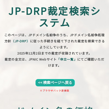
JP-DRP裁定検索シ
ステム
このページは、JPドメイン名紛争のうち、JPドメイン名紛争処理
方針
（JP-DRP）
に従った手続きを経て下された裁定を検索できる
ようにしています。
2025年12月2日までの裁定が収録されています。
裁定の全文は、JPNIC Webサイト
「申立一覧」
にてご確認いただ
けます。
<< 検索ページへ戻る
※ブラウザバック非推奨