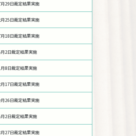
年7月29日裁定結果実施
年2月25日裁定結果実施
年7月18日裁定結果実施
年6月2日裁定結果実施
年1月8日裁定結果実施
年2月17日裁定結果実施
年9月26日裁定結果実施
年6月2日裁定結果実施
年3月27日裁定結果実施