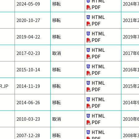
HTML
2024-05-09
移転
2024
PDF
HTML
2020-10-27
移転
2021
PDF
HTML
2019-04-22
移転
2019
PDF
HTML
2017-02-23
取消
2017
PDF
HTML
2015-10-14
移転
2016
PDF
HTML
R.JP
2014-11-19
移転
2015
PDF
HTML
2014-06-26
移転
2014
PDF
HTML
2010-03-23
取消
2010
PDF
HTML
2007-12-28
移転
2008
PDF