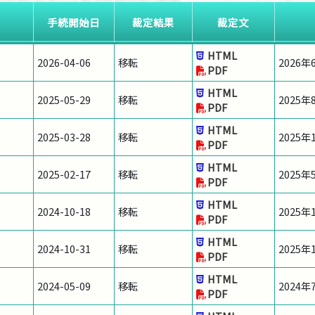
手続開始日
裁定結果
裁定文
HTML
2026-04-06
移転
2026
PDF
HTML
2025-05-29
移転
2025
PDF
HTML
2025-03-28
移転
2025
PDF
HTML
2025-02-17
移転
2025
PDF
HTML
2024-10-18
移転
2025
PDF
HTML
2024-10-31
移転
2025
PDF
HTML
2024-05-09
移転
2024
PDF