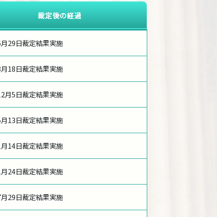
裁定後の経過
年6月29日裁定結果実施
年8月18日裁定結果実施
年12月5日裁定結果実施
年5月13日裁定結果実施
年1月14日裁定結果実施
年1月24日裁定結果実施
年7月29日裁定結果実施