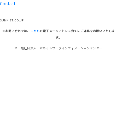
Contact
SUNKIST.CO.JP
※お問い合わせは、
こちら
の電子メールアドレス宛てにご連絡をお願いいたしま
す。
©一般社団法人日本ネットワークインフォメーションセンター