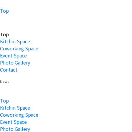
Top
Top
Kitchin Space
Coworking Space
Event Space
Photo Gallery
Contact
News
Top
Kitchin Space
Coworking Space
Event Space
Photo Gallery