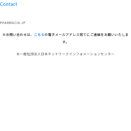
Contact
PHARMACIA.JP
※お問い合わせは、
こちら
の電子メールアドレス宛てにご連絡をお願いいたしま
す。
©一般社団法人日本ネットワークインフォメーションセンター