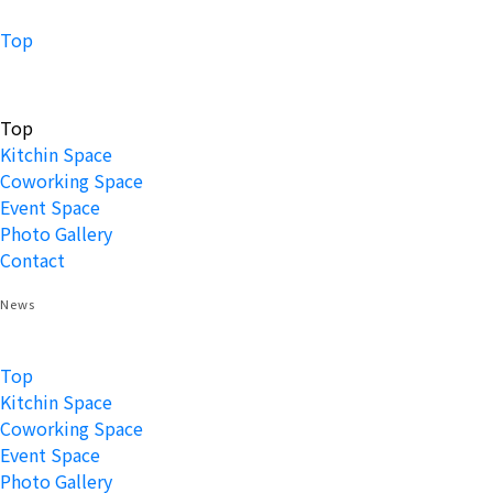
Top
Top
Kitchin Space
Coworking Space
Event Space
Photo Gallery
Contact
News
Top
Kitchin Space
Coworking Space
Event Space
Photo Gallery