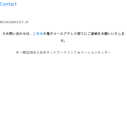
Contact
MONOBRIGHT.JP
※お問い合わせは、
こちら
の電子メールアドレス宛てにご連絡をお願いいたしま
す。
©一般社団法人日本ネットワークインフォメーションセンター