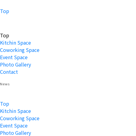
Top
Top
Kitchin Space
Coworking Space
Event Space
Photo Gallery
Contact
News
Top
Kitchin Space
Coworking Space
Event Space
Photo Gallery