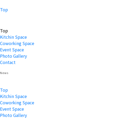
Top
Top
Kitchin Space
Coworking Space
Event Space
Photo Gallery
Contact
News
Top
Kitchin Space
Coworking Space
Event Space
Photo Gallery