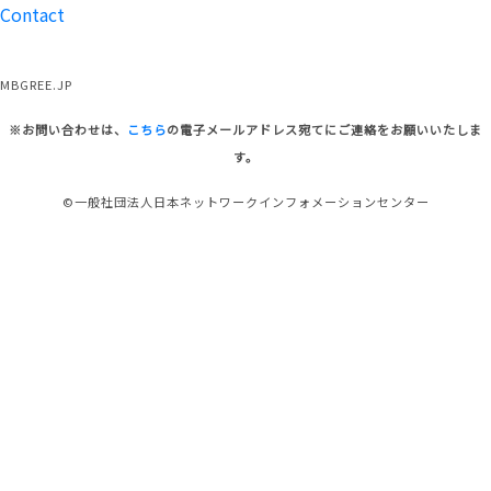
Contact
MBGREE.JP
※お問い合わせは、
こちら
の電子メールアドレス宛てにご連絡をお願いいたしま
す。
©一般社団法人日本ネットワークインフォメーションセンター