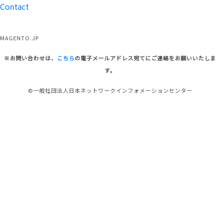
Contact
MAGENTO.JP
※お問い合わせは、
こちら
の電子メールアドレス宛てにご連絡をお願いいたしま
す。
©一般社団法人日本ネットワークインフォメーションセンター