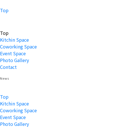
Top
Top
Kitchin Space
Coworking Space
Event Space
Photo Gallery
Contact
News
Top
Kitchin Space
Coworking Space
Event Space
Photo Gallery