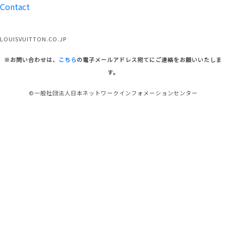
Contact
LOUISVUITTON.CO.JP
※お問い合わせは、
こちら
の電子メールアドレス宛てにご連絡をお願いいたしま
す。
©一般社団法人日本ネットワークインフォメーションセンター