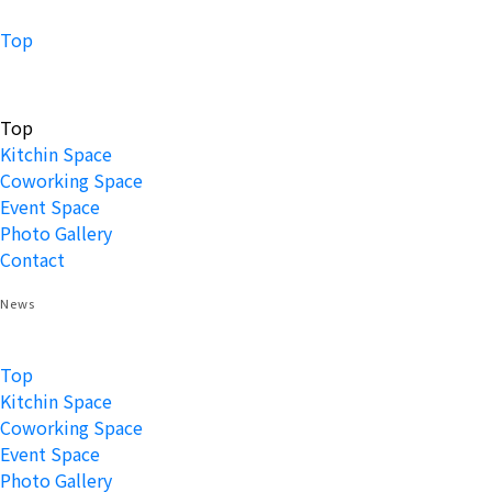
Top
Top
Kitchin Space
Coworking Space
Event Space
Photo Gallery
Contact
News
Top
Kitchin Space
Coworking Space
Event Space
Photo Gallery