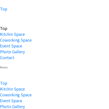
Top
Top
Kitchin Space
Coworking Space
Event Space
Photo Gallery
Contact
News
Top
Kitchin Space
Coworking Space
Event Space
Photo Gallery