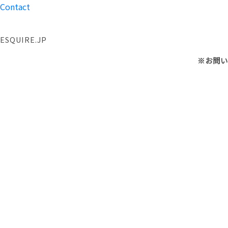
Contact
ESQUIRE.JP
※お問い