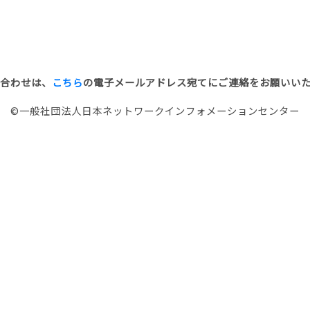
合わせは、
こちら
の電子メールアドレス宛てにご連絡をお願いい
©一般社団法人日本ネットワークインフォメーションセンター