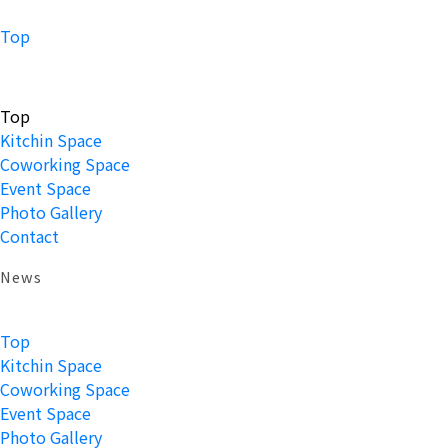
Top
Top
Kitchin Space
Coworking Space
Event Space
Photo Gallery
Contact
News
Top
Kitchin Space
Coworking Space
Event Space
Photo Gallery