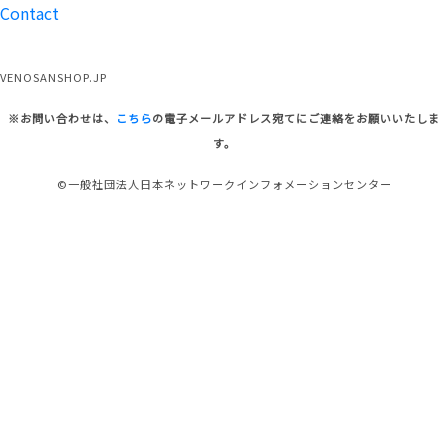
Contact
VENOSANSHOP.JP
※お問い合わせは、
こちら
の電子メールアドレス宛てにご連絡をお願いいたしま
す。
©一般社団法人日本ネットワークインフォメーションセンター