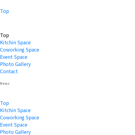
Top
Top
Kitchin Space
Coworking Space
Event Space
Photo Gallery
Contact
News
Top
Kitchin Space
Coworking Space
Event Space
Photo Gallery