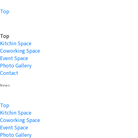
Top
Top
Kitchin Space
Coworking Space
Event Space
Photo Gallery
Contact
News
Top
Kitchin Space
Coworking Space
Event Space
Photo Gallery