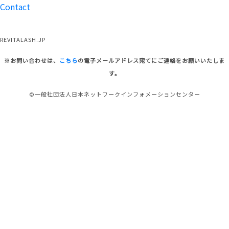
Contact
REVITALASH.JP
※お問い合わせは、
こちら
の電子メールアドレス宛てにご連絡をお願いいたしま
す。
©一般社団法人日本ネットワークインフォメーションセンター