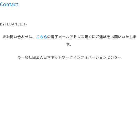
Contact
BYTEDANCE.JP
※お問い合わせは、
こちら
の電子メールアドレス宛てにご連絡をお願いいたしま
す。
©一般社団法人日本ネットワークインフォメーションセンター