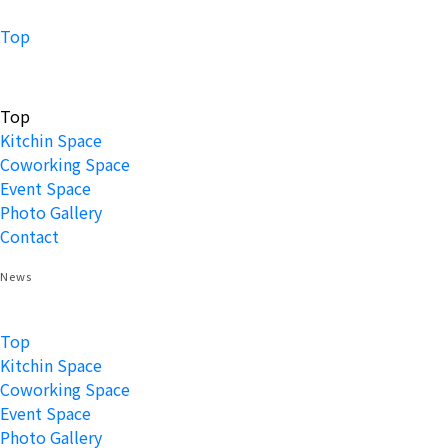
Top
Top
Kitchin Space
Coworking Space
Event Space
Photo Gallery
Contact
News
Top
Kitchin Space
Coworking Space
Event Space
Photo Gallery